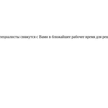
пециалисты свяжутся с Вами в ближайшее рабочее время для ре