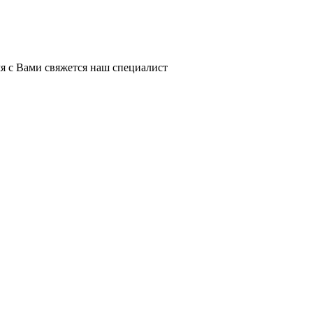
я с Вами свяжется наш специалист