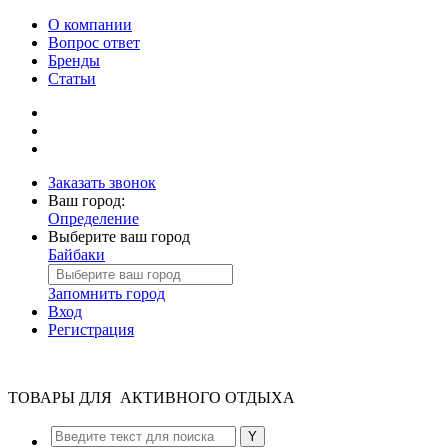
О компании
Вопрос ответ
Бренды
Статьи
Заказать звонок
Ваш город:
Определение
Выберите ваш город
Байбаки
Запомнить город
Вход
Регистрация
ТОВАРЫ ДЛЯ АКТИВНОГО ОТДЫХА