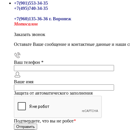
+7(901)553-34-35
+7(495)740-34-35
+7(960)135-36-36 г. Воронеж
Мотосалон
Заказать звонок
Оставьте Ваше сообщение и контактные данные и наши с
Ваш телефон
*
Ваше имя
Защита от автоматического заполнения
Подтвердите, что вы не робот
*