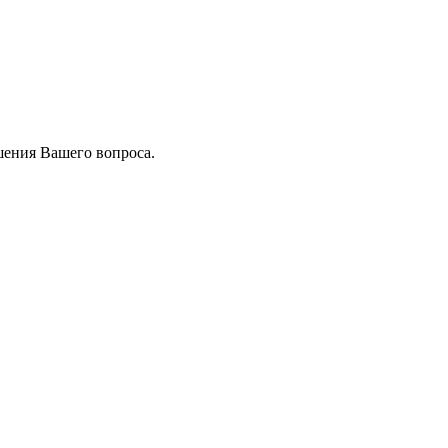
шения Вашего вопроса.